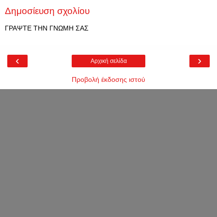
Δημοσίευση σχολίου
ΓΡΑΨΤΕ ΤΗΝ ΓΝΩΜΗ ΣΑΣ
‹
›
Αρχική σελίδα
Προβολή έκδοσης ιστού